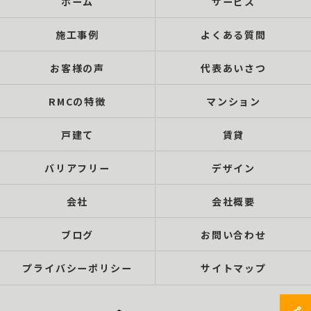
ホーム
サービス
施工事例
よくある質問
お客様の声
代表あいさつ
RMCの特徴
マンション
戸建て
賃貸
バリアフリー
デザイン
会社
会社概要
ブログ
お問い合わせ
プライバシーポリシー
サイトマップ