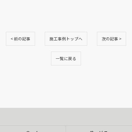
< 前の記事
施工事例トップへ
次の記事 >
一覧に戻る