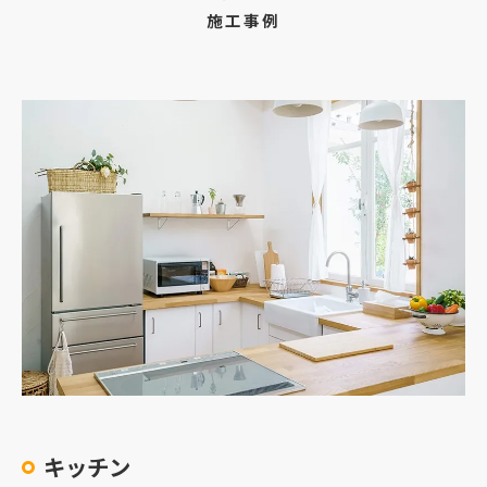
施工事例
キッチン