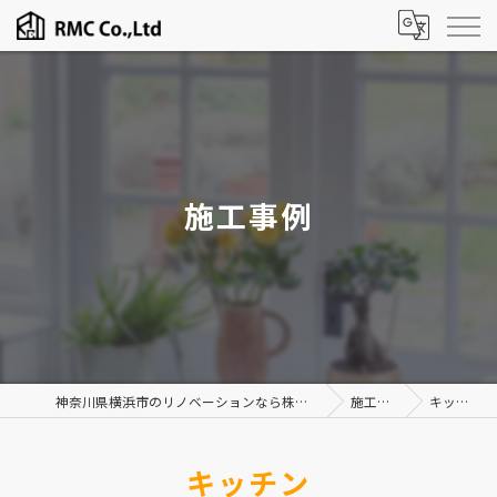
施工事例
神奈川県横浜市のリノベーションなら株式会社RMC
施工事例
キッチン
キッチン