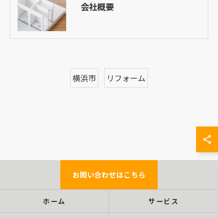
会社概要
横浜市
リフォーム
お問い合わせはこちら
ホーム
サービス