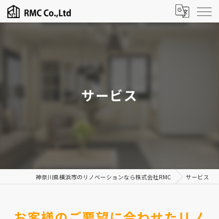
サービス
神奈川県横浜市のリノベーションなら株式会社RMC
サービス
お客様のご要望に合わせたリノ