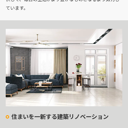
ています。
住まいを一新する建築リノベーション