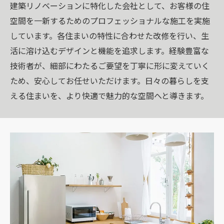
建築リノベーションに特化した会社として、お客様の住
空間を一新するためのプロフェッショナルな施工を実施
しています。各住まいの特性に合わせた改修を行い、生
活に溶け込むデザインと機能を追求します。経験豊富な
技術者が、細部にわたるご要望を丁寧に形に変えていく
ため、安心してお任せいただけます。日々の暮らしを支
える住まいを、より快適で魅力的な空間へと導きます。