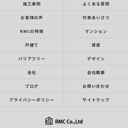
施工事例
よくある質問
お客様の声
代表あいさつ
RMCの特徴
マンション
戸建て
賃貸
バリアフリー
デザイン
会社
会社概要
ブログ
お問い合わせ
プライバシーポリシー
サイトマップ