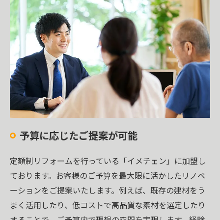
予算に応じたご提案が可能
定額制リフォームを行っている「イメチェン」に加盟し
ております。お客様のご予算を最大限に活かしたリノベ
ーションをご提案いたします。例えば、既存の建材をう
まく活用したり、低コストで高品質な素材を選定したり
することで、ご予算内で理想の空間を実現します。経験