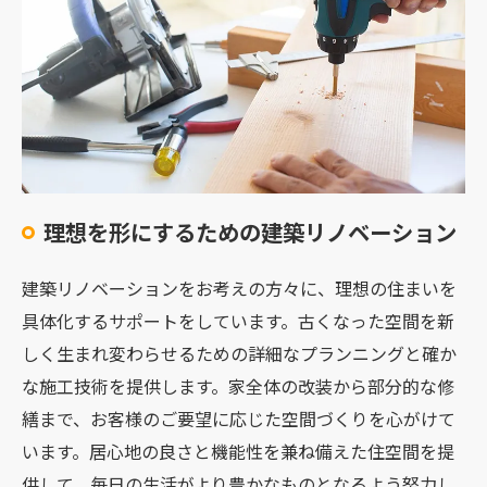
理想を形にするための建築リノベーション
建築リノベーションをお考えの方々に、理想の住まいを
具体化するサポートをしています。古くなった空間を新
しく生まれ変わらせるための詳細なプランニングと確か
な施工技術を提供します。家全体の改装から部分的な修
繕まで、お客様のご要望に応じた空間づくりを心がけて
います。居心地の良さと機能性を兼ね備えた住空間を提
供して、毎日の生活がより豊かなものとなるよう努力し