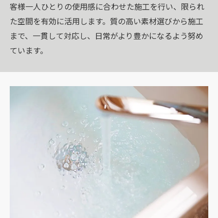
客様一人ひとりの使用感に合わせた施工を行い、限られ
た空間を有効に活用します。質の高い素材選びから施工
まで、一貫して対応し、日常がより豊かになるよう努め
ています。