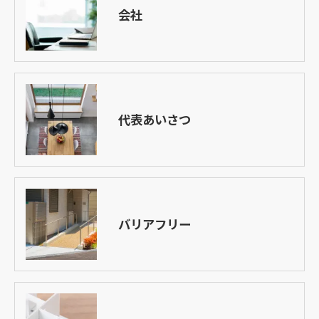
会社
代表あいさつ
バリアフリー