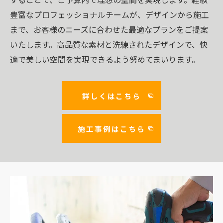
豊富なプロフェッショナルチームが、デザインから施工
まで、お客様のニーズに合わせた最適なプランをご提案
いたします。高品質な素材と洗練されたデザインで、快
適で美しい空間を実現できるよう努めてまいります。
詳しくはこちら
施工事例はこちら