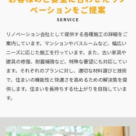
ベーションをご提案
SERVICE
リノベーション会社として提供する各種施工の詳細をご
案内しています。マンションやバスルームなど、幅広い
ニーズに応じた施工を行っています。また、古い家具や
建具の修復、耐震補強など、特殊な要望にも対応してい
ます。それぞれのプランに対し、適切な材料選びと技術
で、住まいの機能性と快適さを高めるための解決策を提
供します。住まいを長持ちする仕上がりを目指していま
す。