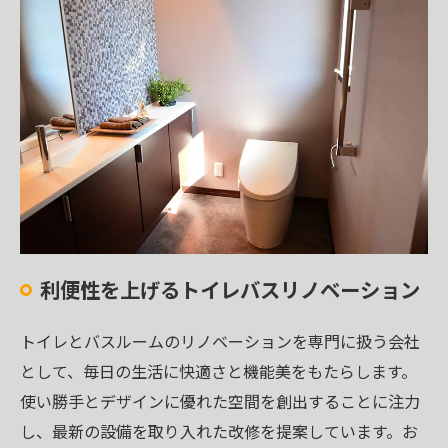
利便性を上げるトイレバスリノベーション
トイレとバスルームのリノベーションを専門に扱う会社
として、毎日の生活に快適さと機能美をもたらします。
使い勝手とデザインに優れた空間を創出することに注力
し、最新の設備を取り入れた改修を提案しています。お