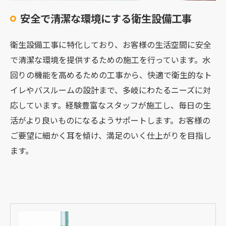
安全で清潔な環境にする衛生設備工事
衛生設備工事に特化しており、お客様の生活空間に安全
で清潔な環境を提供するための施工を行っています。水
回りの機能を高めるための工事から、快適で衛生的なト
イレやバスルームの設計まで、多岐にわたるニーズに対
応しています。経験豊富なスタッフが施工し、毎日の生
活がより良いものになるようサポートします。お客様の
ご要望に細かく耳を傾け、満足のいく仕上がりを目指し
ます。