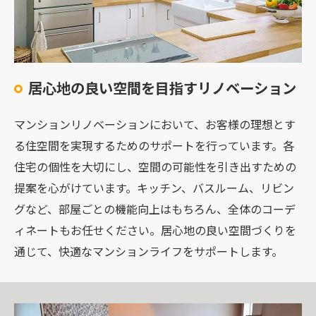
居心地の良い空間を目指すリノベーション
マンションリノベーションにおいて、お客様の理想とす
る住空間を実現するためのサポートを行っています。各
住宅の個性を大切にし、空間の可能性を引き出すための
提案を心がけています。キッチン、バスルーム、リビン
グなど、部屋ごとの機能向上はもちろん、全体のコーデ
ィネートもお任せください。居心地の良い空間づくりを
通じて、快適なマンションライフをサポートします。