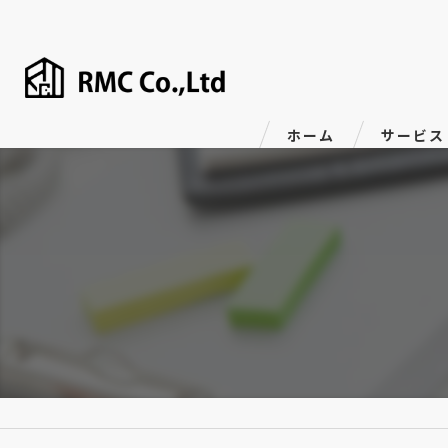
ホーム
サービス