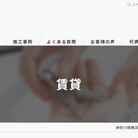
リノ
施工事例
よくある質問
お客様の声
代
賃貸
神奈川県横浜