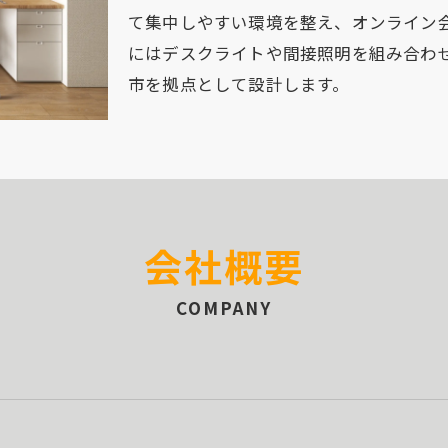
て集中しやすい環境を整え、オンライン
にはデスクライトや間接照明を組み合わ
市を拠点として設計します。
会社概要
COMPANY