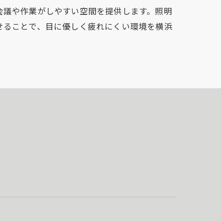
会議や作業がしやすい空間を提供します。照明
せることで、目に優しく疲れにくい環境を横浜