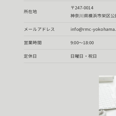
〒247-0014
所在地
神奈川県横浜市栄区公田町
メールアドレス
info@rmc-yokohama
営業時間
9:00～18:00
定休日
日曜日・祝日