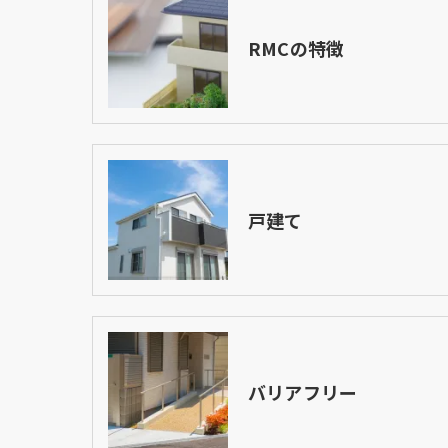
RMCの特徴
戸建て
バリアフリー