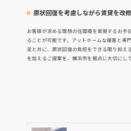
原状回復を考慮しながら賃貸を改
お客様が求める理想の住環境を実現するお手
ることが可能です。アットホームな接客と専
足と共に、原状回復の負担をできる限り抑え
を加えるご提案を、横浜市を拠点に大切にし