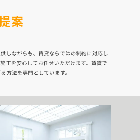
提案
提供しながらも、賃貸ならではの制約に対応し
の施工を安心してお任せいただけます。賃貸で
げる方法を専門としています。