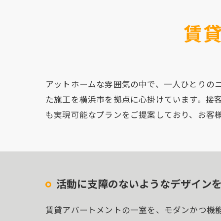
賃
アットホームな雰囲気の中で、一人ひとりの
た施工を横浜市を拠点に心掛けています。接
も実現可能なプランをご提案しており、お客
活動に支障のないようなデザイン
賃貸アパートメントの一室を、モダンかつ機