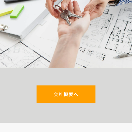
会社概要へ