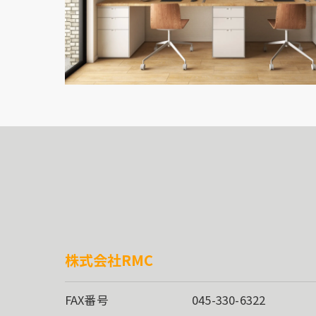
株式会社RMC
FAX番号
045-330-6322