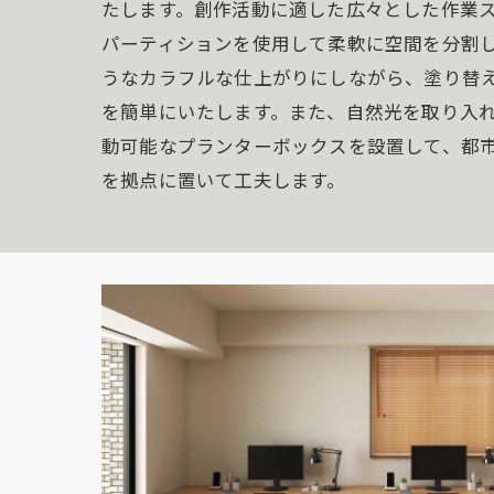
たします。創作活動に適した広々とした作業
パーティションを使用して柔軟に空間を分割
うなカラフルな仕上がりにしながら、塗り替
を簡単にいたします。また、自然光を取り入
動可能なプランターボックスを設置して、都
を拠点に置いて工夫します。