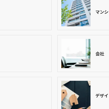
マンシ
会社
デザイ