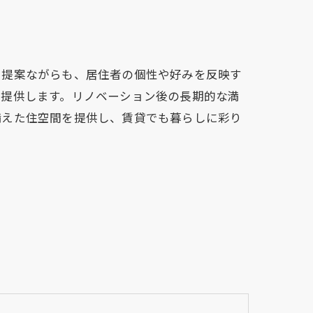
た提案ながらも、居住者の個性や好みを反映す
を提供します。リノベーション後の長期的な満
備えた住空間を提供し、賃貸でも暮らしに彩り