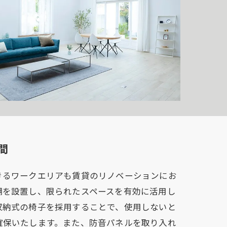
間
きるワークエリアも賃貸のリノベーションにお
棚を設置し、限られたスペースを有効に活用し
収納式の椅子を採用することで、使用しないと
確保いたします。また、防音パネルを取り入れ