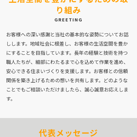
り組み
GREETING
お客様への深い感謝と当社の基本的な姿勢についてお話
しします。地域社会に根差し、お客様の生活空間を豊か
にすることを目指しています。長年の経験と技術を持つ
職人たちが、細部にわたるまで心を込めて作業を進め、
安心できる住まいづくりを支援します。お客様との信頼
関係を築き上げるための想いを共有します。どのような
ことでもご相談いただけましたら、誠心誠意お応えしま
す。
代表メッセージ