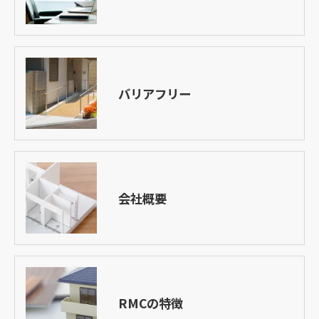
バリアフリー
会社概要
RMCの特徴