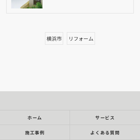
横浜市
リフォーム
ホーム
サービス
施工事例
よくある質問