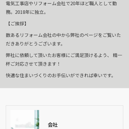
電気工事店やリフォーム会社で20年ほど職人として勤
務。2018年に独立。
【ご挨拶】
数あるリフォーム会社の中から弊社のページをご覧いた
だきありがとうございます。
弊社に依頼して頂いたお客様にご満足頂けるよう、 精一
杯ご対応させて頂きます！
快適な住まいづくりのお手伝いができれば幸いです。
会社