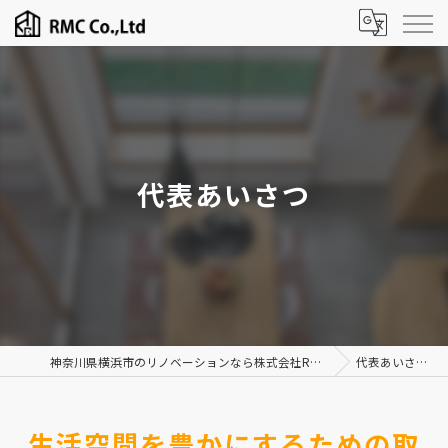
代表あいさつ
神奈川県横浜市のリノベーションなら株式会社RMC
代表あいさつ
生活空間を豊かにするための取