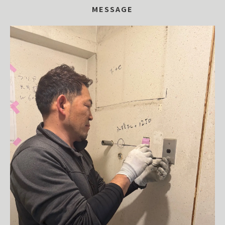
MESSAGE