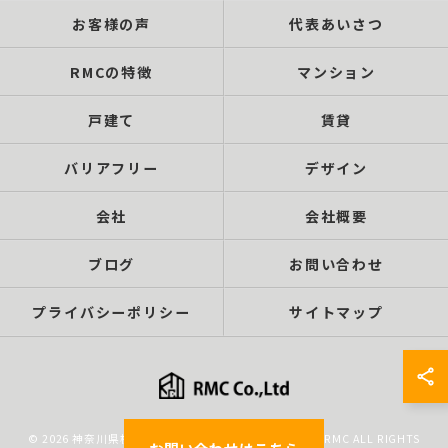
お客様の声
代表あいさつ
RMCの特徴
マンション
戸建て
賃貸
バリアフリー
デザイン
会社
会社概要
ブログ
お問い合わせ
プライバシーポリシー
サイトマップ
© 2026 神奈川県横浜市のリノベーションなら株式会社RMC ALL RIGHTS