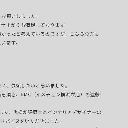
てお願いしました。
、仕上がりも満足しております。
良かったと考えているのですが、こちらの方も
思います。
みたい、依頼したいと思いました。
を頂き、RMC（イメチェン横浜栄店）の遠藤
して、奥様が建築士とインテリアデザイナーの
アドバイスをいただきました。