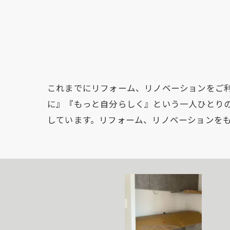
これまでにリフォーム、リノベーションをご
に』『もっと自分らしく』という一人ひとり
しています。リフォーム、リノベーションを