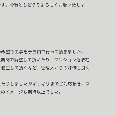
です。今後ともどうぞよろしくお願い致しま
の希望の工事を予算内で行って頂きました。
短期間で調整して頂いたり、マンション近隣宅
に養生して頂くなど、管理人からの評価も良く
れたりしましたがギリギリまでご対応頂き、ス
後のイメージも期待以上でした。